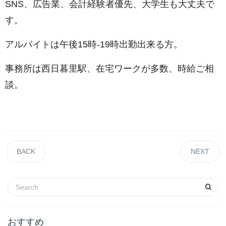
SNS、広告業、会計経験者優先、大学生も大丈夫で
す。
アルバイトは午後15時-19時出勤出来る方。
事務所は西日暮里駅、在宅ワークが多数、時給ご相
談。
BACK
NEXT
おすすめ