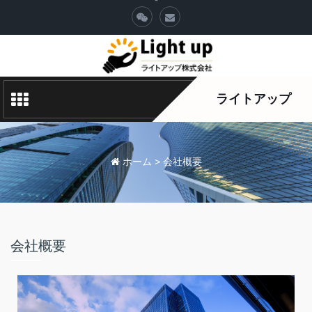
ライトアップ
ホーム
>
会社概要
会社概要