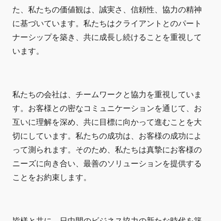
た、私たちの価値観は、誠実さ、信頼性、協力の精神
に基づいています。私たちはクライアントとのパート
ナーシップを築き、共に成長し続けることを重視して
います。
私たちの会社は、チームワークと協力を重視していま
す。お客様との密なコミュニケーションを通じて、お
互いに理解を深め、共に目標に向かって進むことを大
切にしています。私たちの成功は、お客様の成功によ
って測られます。そのため、私たちは真摯にお客様の
ニーズに向き合い、最善のソリューションを提供する
ことをお約束します。
皆様と共に、日中間のビジネス協力の新たな時代を築