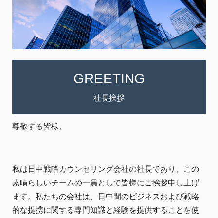
GREETING
社長挨拶
尊敬する皆様、
私は日中戦略カウンセリング会社の社長であり、この
素晴らしいチームの一員として皆様にご挨拶申し上げ
ます。私たちの会社は、日中間のビジネスおよび戦略
的な提携に関する専門知識と経験を提供することを使