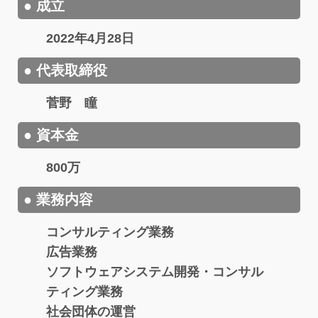
● 成立
2022年4月28日
● 代表取締役
菅野 瞳
● 資本金
800万
● 業務内容
コンサルティング業務
広告業務
ソフトウェアシステム開発・コンサル
ティング業務
社会団体の運営