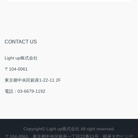
CONTACT US
Light up株式会社
〒104-0061
東京都中央区銀座1-22-11 2F
電話：03-6679-1192
Copyright© Light up株式会社 All right reserved.
〒104-0061 東京都中央区銀座一丁目22番11号 銀座大竹ビジデ