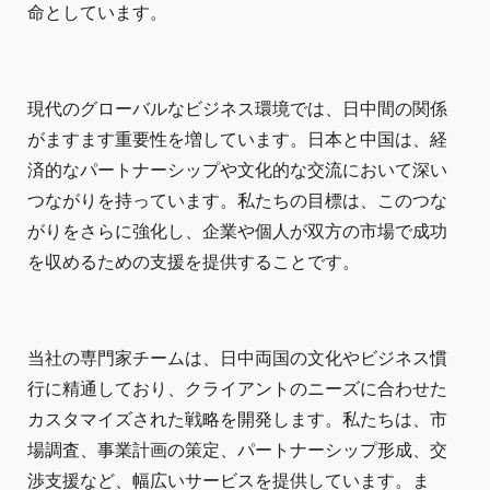
命としています。
現代のグローバルなビジネス環境では、日中間の関係
がますます重要性を増しています。日本と中国は、経
済的なパートナーシップや文化的な交流において深い
つながりを持っています。私たちの目標は、このつな
がりをさらに強化し、企業や個人が双方の市場で成功
を収めるための支援を提供することです。
当社の専門家チームは、日中両国の文化やビジネス慣
行に精通しており、クライアントのニーズに合わせた
カスタマイズされた戦略を開発します。私たちは、市
場調査、事業計画の策定、パートナーシップ形成、交
渉支援など、幅広いサービスを提供しています。ま