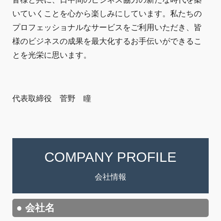
いていくことを心から楽しみにしています。私たちの
プロフェッショナルなサービスをご利用いただき、皆
様のビジネスの成果を最大化するお手伝いができるこ
とを光栄に思います。
代表取締役 菅野 瞳
COMPANY PROFILE
会社情報
● 会社名